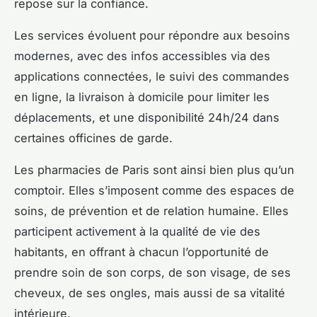
repose sur la confiance.
Les services évoluent pour répondre aux besoins
modernes, avec des infos accessibles via des
applications connectées, le suivi des commandes
en ligne, la livraison à domicile pour limiter les
déplacements, et une disponibilité 24h/24 dans
certaines officines de garde.
Les pharmacies de Paris sont ainsi bien plus qu’un
comptoir. Elles s’imposent comme des espaces de
soins, de prévention et de relation humaine. Elles
participent activement à la qualité de vie des
habitants, en offrant à chacun l’opportunité de
prendre soin de son corps, de son visage, de ses
cheveux, de ses ongles, mais aussi de sa vitalité
intérieure.