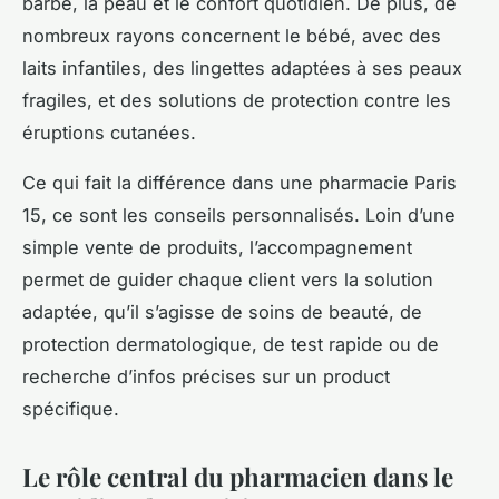
barbe, la peau et le confort quotidien. De plus, de
nombreux rayons concernent le bébé, avec des
laits infantiles, des lingettes adaptées à ses peaux
fragiles, et des solutions de protection contre les
éruptions cutanées.
Ce qui fait la différence dans une pharmacie Paris
15, ce sont les conseils personnalisés. Loin d’une
simple vente de produits, l’accompagnement
permet de guider chaque client vers la solution
adaptée, qu’il s’agisse de soins de beauté, de
protection dermatologique, de test rapide ou de
recherche d’infos précises sur un product
spécifique.
Le rôle central du pharmacien dans le