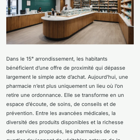
Dans le 15ᵉ arrondissement, les habitants
bénéficient d’une offre de proximité qui dépasse
largement le simple acte d’achat. Aujourd’hui, une
pharmacie n’est plus uniquement un lieu où l’on
retire une ordonnance. Elle se transforme en un
espace d’écoute, de soins, de conseils et de
prévention. Entre les avancées médicales, la
diversité des produits disponibles et la richesse
des services proposés, les pharmacies de ce