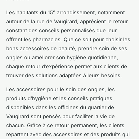
Les habitants du 15ᵉ arrondissement, notamment
autour de la rue de Vaugirard, apprécient le retour
constant des conseils personnalisés que leur
offrent les pharmacies. Que ce soit pour choisir les
bons accessoires de beauté, prendre soin de ses
ongles ou améliorer son hygiène quotidienne,
chaque retour d’expérience permet aux clients de
trouver des solutions adaptées à leurs besoins.
Les accessoires pour le soin des ongles, les
produits d’hygiène et les conseils pratiques
disponibles dans les officines du quartier de
Vaugirard sont pensés pour faciliter la vie de
chacun. Grâce à ce retour permanent, les clients
repartent avec des accessoires et des produits qui