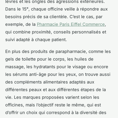
lèvres et les ongles des agressions extérieures.
Dans le 15ᵉ, chaque officine veille à répondre aux
besoins précis de sa clientèle. C’est le cas, par
exemple, de la
Pharmacie Paris Eiffel Commerce
,
qui combine proximité, conseils personnalisés et
suivi adapté à chaque patient.
En plus des produits de parapharmacie, comme les
gels de toilette pour le corps, les huiles de
massage, les hydratants pour le visage ou encore
les sérums anti-âge pour les yeux, on trouve aussi
des compléments alimentaires adaptés aux
différentes peaux et aux différentes étapes de la
vie. Les marques proposées varient selon les
officines, mais l’objectif reste le même, qui est
d’offrir un choix qui correspond à la diversité des