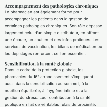
Accompagnement des pathologies chroniques
Le pharmacien est également formé pour
accompagner les patients dans la gestion de
certaines pathologies chroniques. Son rôle dépasse
largement celui d’un simple distributeur, en offrant
une écoute, un soutien et des infos pratiques. Les
services de vaccination, les bilans de médication ou
les dépistages renforcent ce lien essentiel.
Sensibilisation à la santé globale
Dans le cadre de la protection globale, les
pharmacies du 15ᵉ arrondissement s’impliquent
aussi dans la sensibilisation au sommeil, à la
nutrition équilibrée, à l’hygiène intime et à la
gestion du stress. Leur contribution à la santé
publique en fait de véritables relais de proximité.