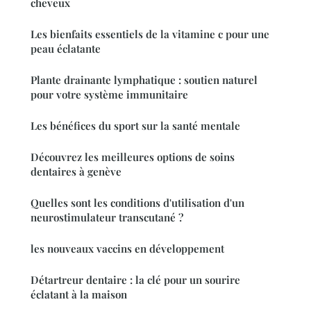
cheveux
Les bienfaits essentiels de la vitamine c pour une
peau éclatante
Plante drainante lymphatique : soutien naturel
pour votre système immunitaire
Les bénéfices du sport sur la santé mentale
Découvrez les meilleures options de soins
dentaires à genève
Quelles sont les conditions d'utilisation d'un
neurostimulateur transcutané ?
les nouveaux vaccins en développement
Détartreur dentaire : la clé pour un sourire
éclatant à la maison