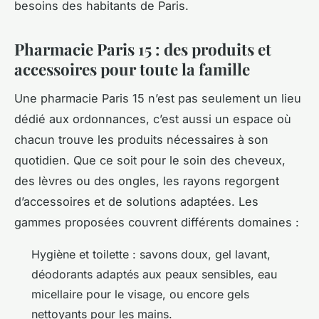
besoins des habitants de Paris.
Pharmacie Paris 15 : des produits et
accessoires pour toute la famille
Une pharmacie Paris 15 n’est pas seulement un lieu
dédié aux ordonnances, c’est aussi un espace où
chacun trouve les produits nécessaires à son
quotidien. Que ce soit pour le soin des cheveux,
des lèvres ou des ongles, les rayons regorgent
d’accessoires et de solutions adaptées. Les
gammes proposées couvrent différents domaines :
Hygiène et toilette : savons doux, gel lavant,
déodorants adaptés aux peaux sensibles, eau
micellaire pour le visage, ou encore gels
nettoyants pour les mains.