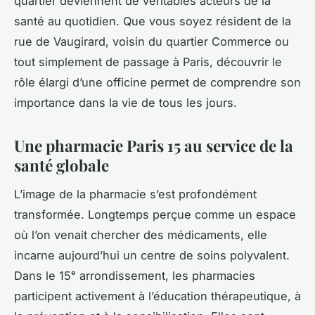
quartier deviennent de véritables acteurs de la
santé au quotidien. Que vous soyez résident de la
rue de Vaugirard, voisin du quartier Commerce ou
tout simplement de passage à Paris, découvrir le
rôle élargi d’une officine permet de comprendre son
importance dans la vie de tous les jours.
Une pharmacie Paris 15 au service de la
santé globale
L’image de la pharmacie s’est profondément
transformée. Longtemps perçue comme un espace
où l’on venait chercher des médicaments, elle
incarne aujourd’hui un centre de soins polyvalent.
Dans le 15ᵉ arrondissement, les pharmacies
participent activement à l’éducation thérapeutique, à