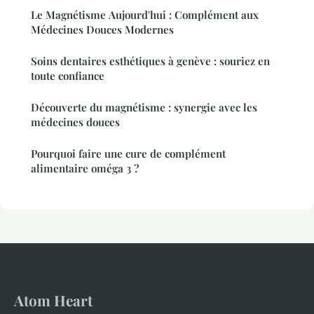
Le Magnétisme Aujourd'hui : Complément aux
Médecines Douces Modernes
Soins dentaires esthétiques à genève : souriez en
toute confiance
Découverte du magnétisme : synergie avec les
médecines douces
Pourquoi faire une cure de complément
alimentaire oméga 3 ?
Atom Heart