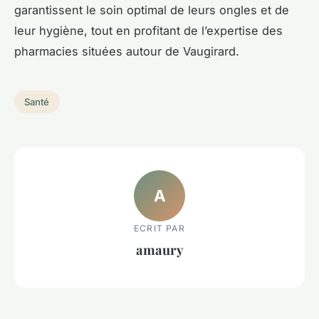
garantissent le soin optimal de leurs ongles et de
leur hygiène, tout en profitant de l’expertise des
pharmacies situées autour de Vaugirard.
Santé
A
ECRIT PAR
amaury