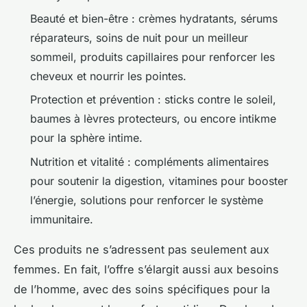
Beauté et bien-être : crèmes hydratants, sérums
réparateurs, soins de nuit pour un meilleur
sommeil, produits capillaires pour renforcer les
cheveux et nourrir les pointes.
Protection et prévention : sticks contre le soleil,
baumes à lèvres protecteurs, ou encore intikme
pour la sphère intime.
Nutrition et vitalité : compléments alimentaires
pour soutenir la digestion, vitamines pour booster
l’énergie, solutions pour renforcer le système
immunitaire.
Ces produits ne s’adressent pas seulement aux
femmes. En fait, l’offre s’élargit aussi aux besoins
de l’homme, avec des soins spécifiques pour la