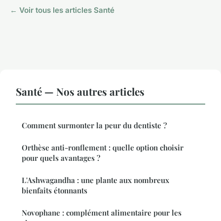
← Voir tous les articles Santé
Santé — Nos autres articles
Comment surmonter la peur du dentiste ?
Orthèse anti-ronflement : quelle option choisir
pour quels avantages ?
L'Ashwagandha : une plante aux nombreux
bienfaits étonnants
Novophane : complément alimentaire pour les