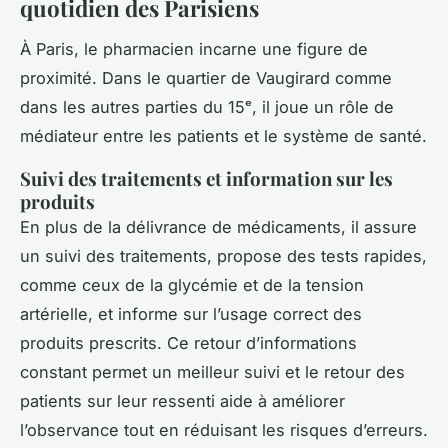
quotidien des Parisiens
À Paris, le pharmacien incarne une figure de
proximité. Dans le quartier de Vaugirard comme
dans les autres parties du 15ᵉ, il joue un rôle de
médiateur entre les patients et le système de santé.
Suivi des traitements et information sur les
produits
En plus de la délivrance de médicaments, il assure
un suivi des traitements, propose des tests rapides,
comme ceux de la glycémie et de la tension
artérielle, et informe sur l’usage correct des
produits prescrits. Ce retour d’informations
constant permet un meilleur suivi et le retour des
patients sur leur ressenti aide à améliorer
l’observance tout en réduisant les risques d’erreurs.