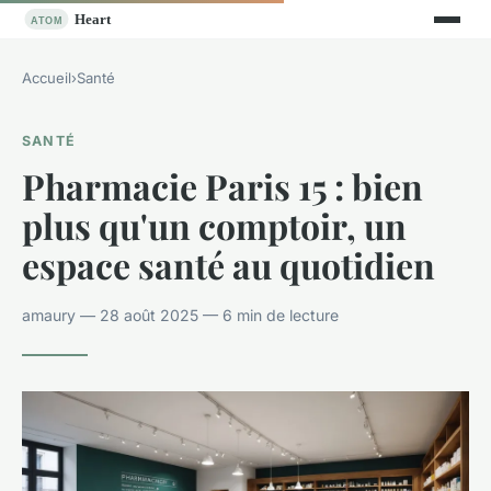
Accueil
›
Santé
SANTÉ
Pharmacie Paris 15 : bien
plus qu'un comptoir, un
espace santé au quotidien
amaury — 28 août 2025 — 6 min de lecture