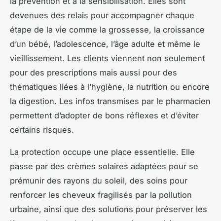
la prévention et à la sensibilisation. Elles sont
devenues des relais pour accompagner chaque
étape de la vie comme la grossesse, la croissance
d’un bébé, l’adolescence, l’âge adulte et même le
vieillissement. Les clients viennent non seulement
pour des prescriptions mais aussi pour des
thématiques liées à l’hygiène, la nutrition ou encore
la digestion. Les infos transmises par le pharmacien
permettent d’adopter de bons réflexes et d’éviter
certains risques.
La protection occupe une place essentielle. Elle
passe par des crèmes solaires adaptées pour se
prémunir des rayons du soleil, des soins pour
renforcer les cheveux fragilisés par la pollution
urbaine, ainsi que des solutions pour préserver les