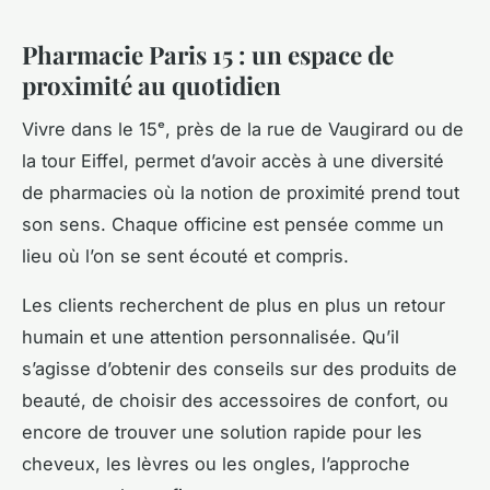
Pharmacie Paris 15 : un espace de
proximité au quotidien
Vivre dans le 15ᵉ, près de la rue de Vaugirard ou de
la tour Eiffel, permet d’avoir accès à une diversité
de pharmacies où la notion de proximité prend tout
son sens. Chaque officine est pensée comme un
lieu où l’on se sent écouté et compris.
Les clients recherchent de plus en plus un retour
humain et une attention personnalisée. Qu’il
s’agisse d’obtenir des conseils sur des produits de
beauté, de choisir des accessoires de confort, ou
encore de trouver une solution rapide pour les
cheveux, les lèvres ou les ongles, l’approche