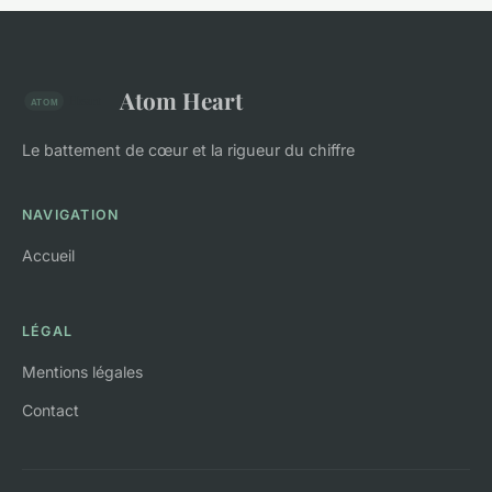
Atom Heart
Le battement de cœur et la rigueur du chiffre
NAVIGATION
Accueil
LÉGAL
Mentions légales
Contact