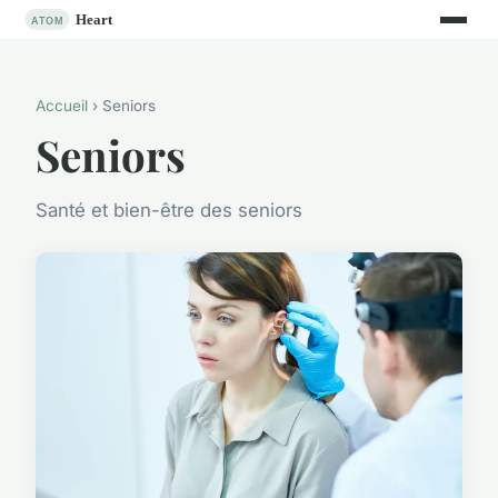
Accueil
› Seniors
Seniors
Santé et bien-être des seniors