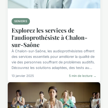
SENIORS
Explorez les services de
l'audioprothésiste à Chalon-
sur-Saône
À Chalon-sur-Saône, les audioprothésistes offrent
des services essentiels pour améliorer la qualité de
vie des personnes souffrant de problèmes auditifs.
Découvrez les solutions adaptées, des tests au...
13 janvier 2025
5 min de lecture →