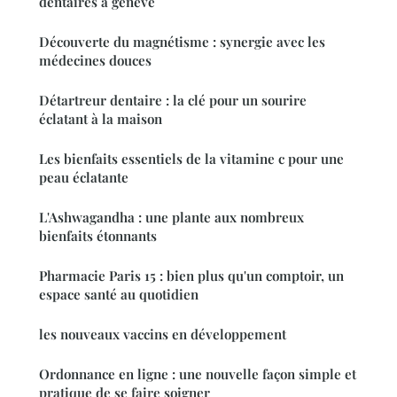
dentaires à genève
Découverte du magnétisme : synergie avec les
médecines douces
Détartreur dentaire : la clé pour un sourire
éclatant à la maison
Les bienfaits essentiels de la vitamine c pour une
peau éclatante
L'Ashwagandha : une plante aux nombreux
bienfaits étonnants
Pharmacie Paris 15 : bien plus qu'un comptoir, un
espace santé au quotidien
les nouveaux vaccins en développement
Ordonnance en ligne : une nouvelle façon simple et
pratique de se faire soigner