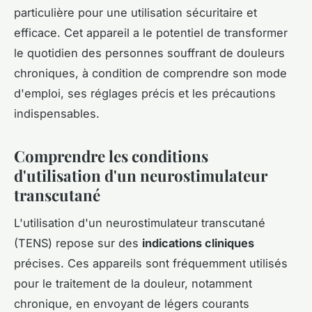
particulière pour une utilisation sécuritaire et
efficace. Cet appareil a le potentiel de transformer
le quotidien des personnes souffrant de douleurs
chroniques, à condition de comprendre son mode
d'emploi, ses réglages précis et les précautions
indispensables.
Comprendre les conditions
d'utilisation d'un neurostimulateur
transcutané
L'utilisation d'un neurostimulateur transcutané
(TENS) repose sur des
indications cliniques
précises. Ces appareils sont fréquemment utilisés
pour le traitement de la douleur, notamment
chronique, en envoyant de légers courants