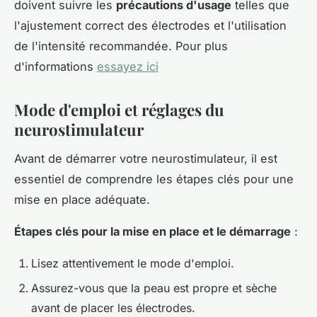
doivent suivre les
précautions d'usage
telles que
l'ajustement correct des électrodes et l'utilisation
de l'intensité recommandée. Pour plus
d'informations
essayez ici
Mode d'emploi et réglages du
neurostimulateur
Avant de démarrer votre neurostimulateur, il est
essentiel de comprendre les étapes clés pour une
mise en place adéquate.
Étapes clés pour la mise en place et le démarrage
:
Lisez attentivement le mode d'emploi.
Assurez-vous que la peau est propre et sèche
avant de placer les électrodes.