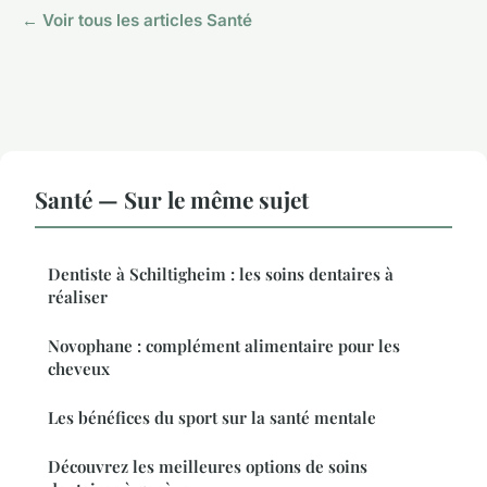
← Voir tous les articles Santé
Santé — Sur le même sujet
Dentiste à Schiltigheim : les soins dentaires à
réaliser
Novophane : complément alimentaire pour les
cheveux
Les bénéfices du sport sur la santé mentale
Découvrez les meilleures options de soins