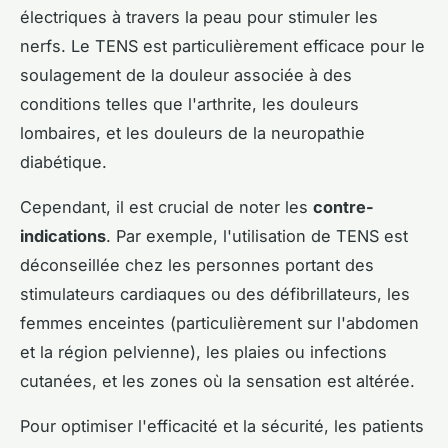
électriques à travers la peau pour stimuler les
nerfs. Le TENS est particulièrement efficace pour le
soulagement de la douleur associée à des
conditions telles que l'arthrite, les douleurs
lombaires, et les douleurs de la neuropathie
diabétique.
Cependant, il est crucial de noter les
contre-
indications
. Par exemple, l'utilisation de TENS est
déconseillée chez les personnes portant des
stimulateurs cardiaques ou des défibrillateurs, les
femmes enceintes (particulièrement sur l'abdomen
et la région pelvienne), les plaies ou infections
cutanées, et les zones où la sensation est altérée.
Pour optimiser l'efficacité et la sécurité, les patients