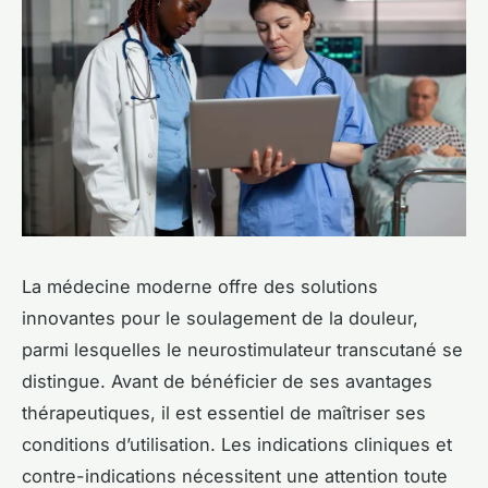
La médecine moderne offre des solutions
innovantes pour le soulagement de la douleur,
parmi lesquelles le neurostimulateur transcutané se
distingue. Avant de bénéficier de ses avantages
thérapeutiques, il est essentiel de maîtriser ses
conditions d’utilisation. Les indications cliniques et
contre-indications nécessitent une attention toute