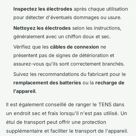
Inspectez les électrodes
après chaque utilisation
pour détecter d'éventuels dommages ou usure.
Nettoyez les électrodes
selon les instructions,
généralement avec un chiffon doux et sec.
Vérifiez que les
câbles de connexion
ne
présentent pas de signes de détérioration et
assurez-vous qu'ils sont correctement branchés.
Suivez les recommandations du fabricant pour le
remplacement des batteries
ou la
recharge de
l'appareil
.
Il est également conseillé de ranger le TENS dans
un endroit sec et frais lorsqu'il n'est pas utilisé. Un
étui de transport peut offrir une protection
supplémentaire et faciliter le transport de l'appareil.