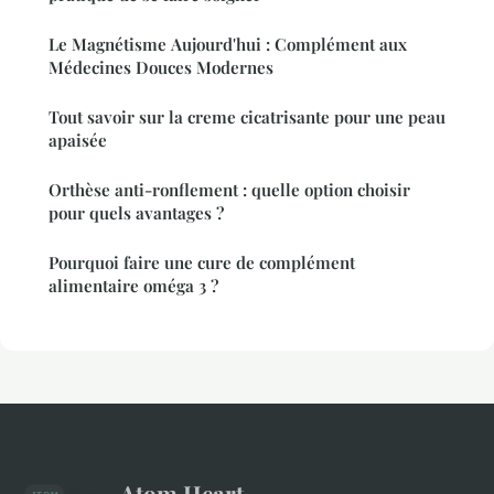
Le Magnétisme Aujourd'hui : Complément aux
Médecines Douces Modernes
Tout savoir sur la creme cicatrisante pour une peau
apaisée
Orthèse anti-ronflement : quelle option choisir
pour quels avantages ?
Pourquoi faire une cure de complément
alimentaire oméga 3 ?
Atom Heart