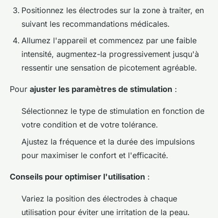
Positionnez les électrodes sur la zone à traiter, en
suivant les recommandations médicales.
Allumez l'appareil et commencez par une faible
intensité, augmentez-la progressivement jusqu'à
ressentir une sensation de picotement agréable.
Pour
ajuster les paramètres de stimulation
:
Sélectionnez le type de stimulation en fonction de
votre condition et de votre tolérance.
Ajustez la fréquence et la durée des impulsions
pour maximiser le confort et l'efficacité.
Conseils pour optimiser l'utilisation
:
Variez la position des électrodes à chaque
utilisation pour éviter une irritation de la peau.