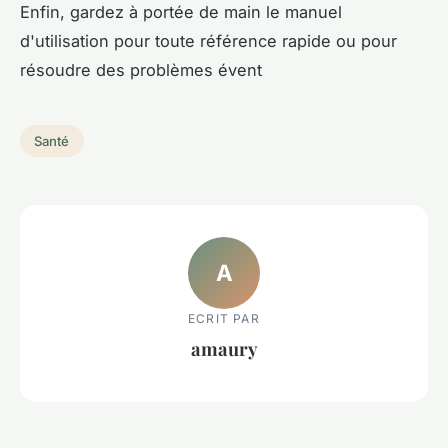
Enfin, gardez à portée de main le manuel
d'utilisation pour toute référence rapide ou pour
résoudre des problèmes évent
Santé
A
ECRIT PAR
amaury