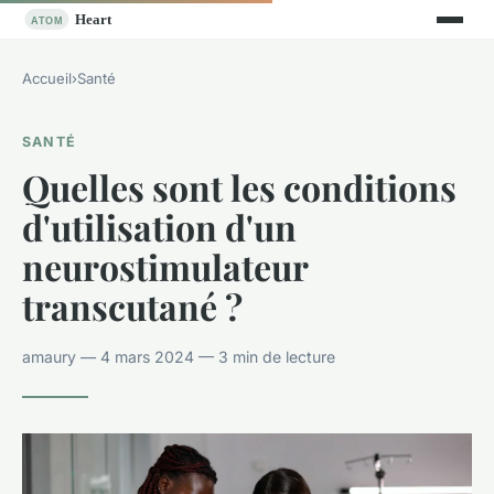
Accueil
›
Santé
SANTÉ
Quelles sont les conditions
d'utilisation d'un
neurostimulateur
transcutané ?
amaury — 4 mars 2024 — 3 min de lecture