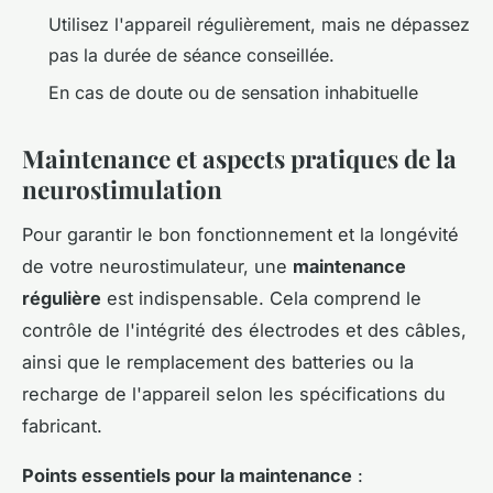
Utilisez l'appareil régulièrement, mais ne dépassez
pas la durée de séance conseillée.
En cas de doute ou de sensation inhabituelle
Maintenance et aspects pratiques de la
neurostimulation
Pour garantir le bon fonctionnement et la longévité
de votre neurostimulateur, une
maintenance
régulière
est indispensable. Cela comprend le
contrôle de l'intégrité des électrodes et des câbles,
ainsi que le remplacement des batteries ou la
recharge de l'appareil selon les spécifications du
fabricant.
Points essentiels pour la maintenance
: