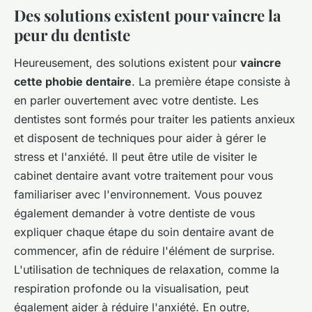
Des solutions existent pour vaincre la
peur du dentiste
Heureusement, des solutions existent pour
vaincre
cette phobie dentaire
. La première étape consiste à
en parler ouvertement avec votre dentiste. Les
dentistes sont formés pour traiter les patients anxieux
et disposent de techniques pour aider à gérer le
stress et l'anxiété. Il peut être utile de visiter le
cabinet dentaire avant votre traitement pour vous
familiariser avec l'environnement. Vous pouvez
également demander à votre dentiste de vous
expliquer chaque étape du soin dentaire avant de
commencer, afin de réduire l'élément de surprise.
L'utilisation de techniques de relaxation, comme la
respiration profonde ou la visualisation, peut
également aider à réduire l'anxiété. En outre,