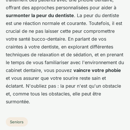
offrant des approches personnalisées pour aider à
surmonter la peur du dentiste
. La peur du dentiste
est une réaction normale et courante. Toutefois, il est
crucial de ne pas laisser cette peur compromettre
votre santé bucco-dentaire. En parlant de vos
craintes à votre dentiste, en explorant différentes
techniques de relaxation et de sédation, et en prenant
le temps de vous familiariser avec l'environnement du
cabinet dentaire, vous pouvez
vaincre votre phobie
et vous assurer que votre sourire reste sain et
éclatant. N'oubliez pas : la peur n'est qu'un obstacle
et, comme tous les obstacles, elle peut être
surmontée.
Seniors