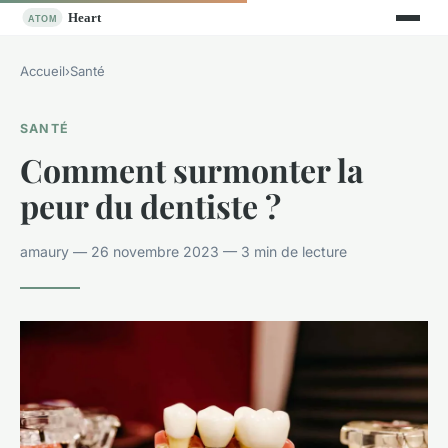
Accueil
›
Santé
SANTÉ
Comment surmonter la
peur du dentiste ?
amaury — 26 novembre 2023 — 3 min de lecture