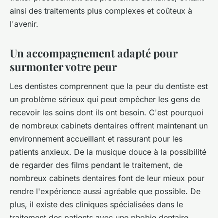
ainsi des traitements plus complexes et coûteux à
l'avenir.
Un accompagnement adapté pour
surmonter votre peur
Les dentistes comprennent que la peur du dentiste est
un problème sérieux qui peut empêcher les gens de
recevoir les soins dont ils ont besoin. C'est pourquoi
de nombreux cabinets dentaires offrent maintenant un
environnement accueillant et rassurant pour les
patients anxieux. De la musique douce à la possibilité
de regarder des films pendant le traitement, de
nombreux cabinets dentaires font de leur mieux pour
rendre l'expérience aussi agréable que possible. De
plus, il existe des cliniques spécialisées dans le
traitement des patients avec une phobie dentaire,