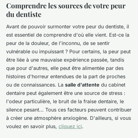
Comprendre les sources de votre peur
du dentiste
Avant de pouvoir surmonter votre peur du dentiste, il
est essentiel de comprendre d'où elle vient. Est-ce la
peur de la douleur, de l'inconnu, de se sentir
vulnérable ou impuissant ? Pour certains, la peur peut
être liée à une mauvaise expérience passée, tandis
que pour d'autres, elle peut être alimentée par des
histoires d'horreur entendues de la part de proches
ou de connaissances. La
salle d'attente
du cabinet
dentaire peut également être une source de stress :
l'odeur particulière, le bruit de la fraise dentaire, le
silence pesant... Tous ces facteurs peuvent contribuer
à créer une atmosphère anxiogène. D'ailleurs, si vous
voulez en savoir plus,
cliquez ici
.