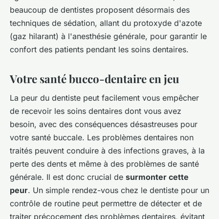
beaucoup de dentistes proposent désormais des
techniques de sédation, allant du protoxyde d'azote
(gaz hilarant) à l'anesthésie générale, pour garantir le
confort des patients pendant les soins dentaires.
Votre santé bucco-dentaire en jeu
La peur du dentiste peut facilement vous empêcher
de recevoir les soins dentaires dont vous avez
besoin, avec des conséquences désastreuses pour
votre santé buccale. Les problèmes dentaires non
traités peuvent conduire à des infections graves, à la
perte des dents et même à des problèmes de santé
générale. Il est donc crucial de
surmonter cette
peur
. Un simple rendez-vous chez le dentiste pour un
contrôle de routine peut permettre de détecter et de
traiter précocement des problèmes dentaires, évitant