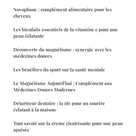
Novophane : complément alimentaire pour les
cheveux
Les bienfaits essentiels de la vitamine c pour une
peau éclatante
Découverte du magnétisme : synergie avec les
médecines douces
Les bénéfices du sport sur la santé mentale
Le Magnétisme Aujourd'hui : Complément aux
Médecines Douces Modernes
Détartreur dentaire : la clé pour un sourire
éclatant à la maison
Tout savoir sur la creme cicatrisante pour une peau
apaisée