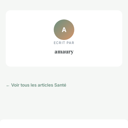
A
ECRIT PAR
amaury
← Voir tous les articles Santé