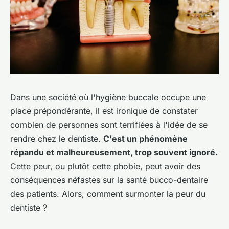
Dans une société où l'hygiène buccale occupe une
place prépondérante, il est ironique de constater
combien de personnes sont terrifiées à l'idée de se
rendre chez le dentiste.
C'est un phénomène
répandu et malheureusement, trop souvent ignoré.
Cette peur, ou plutôt cette phobie, peut avoir des
conséquences néfastes sur la santé bucco-dentaire
des patients. Alors, comment surmonter la peur du
dentiste ?