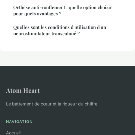
Orthèse anti-ronflement : quelle option choisir
pour quels avantages ?
Quelles sont les conditions d'utilisation d'un
neurostimulateur transcutané ?
Atom Heart
Le battement de cœur et la rigueur du chiffre
NAVIGATION
Accueil