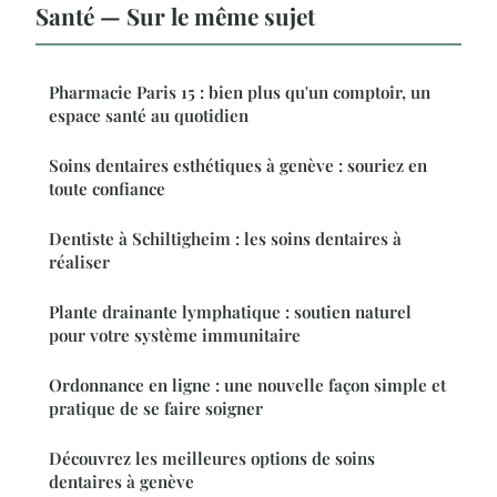
Santé — Sur le même sujet
Pharmacie Paris 15 : bien plus qu'un comptoir, un
espace santé au quotidien
Soins dentaires esthétiques à genève : souriez en
toute confiance
Dentiste à Schiltigheim : les soins dentaires à
réaliser
Plante drainante lymphatique : soutien naturel
pour votre système immunitaire
Ordonnance en ligne : une nouvelle façon simple et
pratique de se faire soigner
Découvrez les meilleures options de soins
dentaires à genève