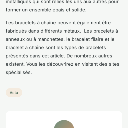
métalliques qui sont reliés les uns aux autres pour
former un ensemble épais et solide.
Les bracelets à chaîne peuvent également être
fabriqués dans différents métaux. Les bracelets à
anneaux ou à manchettes, le bracelet filaire et le
bracelet à chaîne sont les types de bracelets
présentés dans cet article. De nombreux autres
existent. Vous les découvrirez en visitant des sites
spécialisés.
Actu