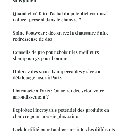
sans gluten
Quand et où faire l'achat du potentiel composé
naturel présent dans le chanvre ?
Spine Footwear : découvrez la chaussure Spine
redresseuse de dos
Conseils de pro pour choisir les meilleurs
shampooings pour homme
Obtenez des sourcils impeccables grâce au
détatouage laser à Paris
Pharmacie à Paris : Où se rendre selon votre
arrondissement ?
Exploitez l'incroyable potentiel des produits en
chanvre pour une vie plus saine
Pack fertilité pour tomber enceinte : les différents