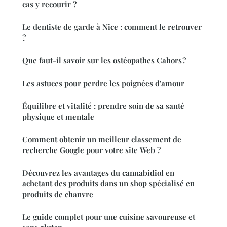
cas y recourir ?
Le dentiste de garde à Nice : comment le retrouver
?
Que faut-il savoir sur les ostéopathes Cahors ?
Les astuces pour perdre les poignées d'amour
Équilibre et vitalité : prendre soin de sa santé
physique et mentale
Comment obtenir un meilleur classement de
recherche Google pour votre site Web ?
Découvrez les avantages du cannabidiol en
achetant des produits dans un shop spécialisé en
produits de chanvre
Le guide complet pour une cuisine savoureuse et