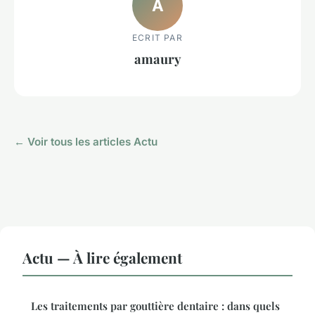
A
ECRIT PAR
amaury
← Voir tous les articles Actu
Actu — À lire également
Les traitements par gouttière dentaire : dans quels