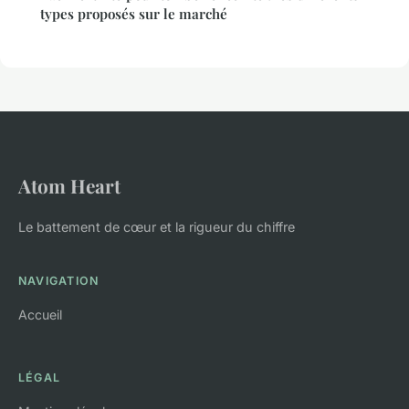
types proposés sur le marché
Atom Heart
Le battement de cœur et la rigueur du chiffre
NAVIGATION
Accueil
LÉGAL