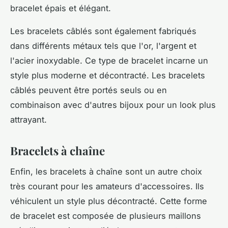
bracelet épais et élégant.
Les bracelets câblés sont également fabriqués
dans différents métaux tels que l'or, l'argent et
l'acier inoxydable. Ce type de bracelet incarne un
style plus moderne et décontracté. Les bracelets
câblés peuvent être portés seuls ou en
combinaison avec d'autres bijoux pour un look plus
attrayant.
Bracelets à chaîne
Enfin, les bracelets à chaîne sont un autre choix
très courant pour les amateurs d'accessoires. Ils
véhiculent un style plus décontracté. Cette forme
de bracelet est composée de plusieurs maillons