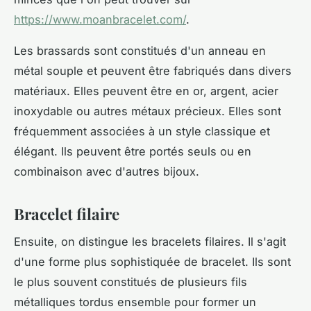
https://www.moanbracelet.com/
.
Les brassards sont constitués d'un anneau en
métal souple et peuvent être fabriqués dans divers
matériaux. Elles peuvent être en or, argent, acier
inoxydable ou autres métaux précieux. Elles sont
fréquemment associées à un style classique et
élégant. Ils peuvent être portés seuls ou en
combinaison avec d'autres bijoux.
Bracelet filaire
Ensuite, on distingue les bracelets filaires. Il s'agit
d'une forme plus sophistiquée de bracelet. Ils sont
le plus souvent constitués de plusieurs fils
métalliques tordus ensemble pour former un