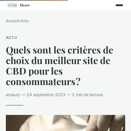
Accueil
›
Actu
ACTU
Quels sont les critères de
choix du meilleur site de
CBD pour les
consommateurs ?
amaury — 24 septembre 2023 — 2 min de lecture