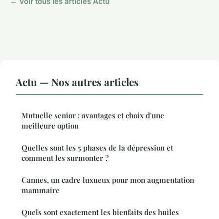
← Voir tous les articles Actu
Actu — Nos autres articles
Mutuelle senior : avantages et choix d'une
meilleure option
Quelles sont les 5 phases de la dépression et
comment les surmonter ?
Cannes, un cadre luxueux pour mon augmentation
mammaire
Quels sont exactement les bienfaits des huiles