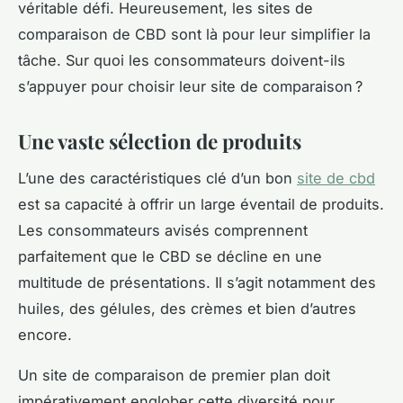
véritable défi. Heureusement, les sites de
comparaison de CBD sont là pour leur simplifier la
tâche. Sur quoi les consommateurs doivent-ils
s’appuyer pour choisir leur site de comparaison ?
Une vaste sélection de produits
L’une des caractéristiques clé d’un bon
site de cbd
est sa capacité à offrir un large éventail de produits.
Les consommateurs avisés comprennent
parfaitement que le CBD se décline en une
multitude de présentations. Il s’agit notamment des
huiles, des gélules, des crèmes et bien d’autres
encore.
Un site de comparaison de premier plan doit
impérativement englober cette diversité pour