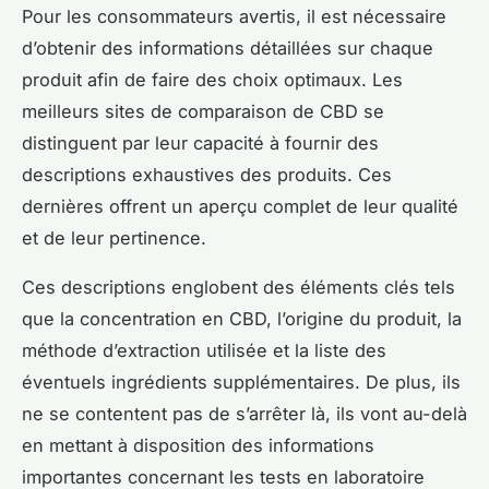
Pour les consommateurs avertis, il est nécessaire
d’obtenir des informations détaillées sur chaque
produit afin de faire des choix optimaux. Les
meilleurs sites de comparaison de CBD se
distinguent par leur capacité à fournir des
descriptions exhaustives des produits. Ces
dernières offrent un aperçu complet de leur qualité
et de leur pertinence.
Ces descriptions englobent des éléments clés tels
que la concentration en CBD, l’origine du produit, la
méthode d’extraction utilisée et la liste des
éventuels ingrédients supplémentaires. De plus, ils
ne se contentent pas de s’arrêter là, ils vont au-delà
en mettant à disposition des informations
importantes concernant les tests en laboratoire