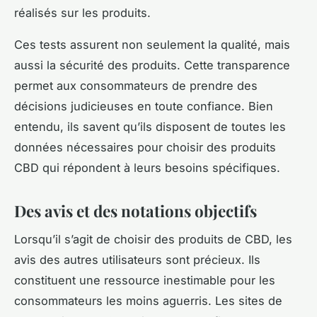
réalisés sur les produits.
Ces tests assurent non seulement la qualité, mais
aussi la sécurité des produits. Cette transparence
permet aux consommateurs de prendre des
décisions judicieuses en toute confiance. Bien
entendu, ils savent qu’ils disposent de toutes les
données nécessaires pour choisir des produits
CBD qui répondent à leurs besoins spécifiques.
Des avis et des notations objectifs
Lorsqu’il s’agit de choisir des produits de CBD, les
avis des autres utilisateurs sont précieux. Ils
constituent une ressource inestimable pour les
consommateurs les moins aguerris. Les sites de