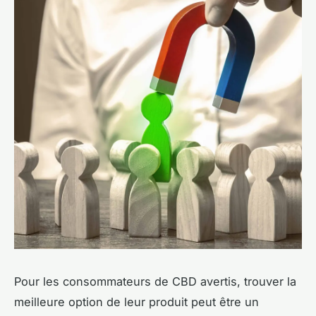
Pour les consommateurs de CBD avertis, trouver la
meilleure option de leur produit peut être un