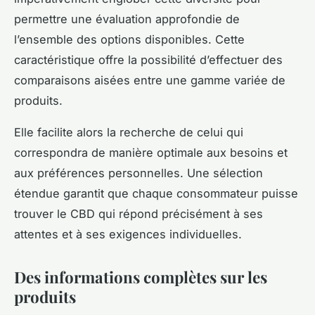
permettre une évaluation approfondie de
l’ensemble des options disponibles. Cette
caractéristique offre la possibilité d’effectuer des
comparaisons aisées entre une gamme variée de
produits.
Elle facilite alors la recherche de celui qui
correspondra de manière optimale aux besoins et
aux préférences personnelles. Une sélection
étendue garantit que chaque consommateur puisse
trouver le CBD qui répond précisément à ses
attentes et à ses exigences individuelles.
Des informations complètes sur les
produits