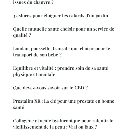
issues du chanvre ?
3 astuces pour éloigner les cafards d'un jardin
Quelle mutuelle santé choisir pour un service de
qualité ?
Landau, poussette, transat : que choisir pour le
transport de son bébé ?
Équilibre et vitalité : prendre soin de sa santé
physique et mentale
Que devez-vous savoir sur le CBD ?
Prostalim XR : La clé pour une prostate en bonne
santé
Collagène et acide hyaluronique pour ralentir le
vieillissement de la peau : Vrai ou faux ?