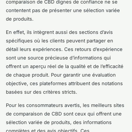
comparaison de CBD dignes de confiance ne se
contentent pas de présenter une sélection variée
de produits.
En effet, ils intègrent aussi des sections d’avis
spécifiques où les clients peuvent partager en
détail leurs expériences. Ces retours d’expérience
sont une source précieuse d’informations qui
offrent un aperçu réel de la qualité et de l’efficacité
de chaque produit. Pour garantir une évaluation
objective, ces plateformes attribuent des notations
basées sur des critères stricts.
Pour les consommateurs avertis, les meilleurs sites
de comparaison de CBD sont ceux qui offrent une
sélection variée de produits, des informations
complètes et des avis objectifs. Ces