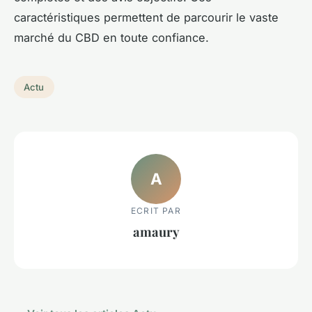
caractéristiques permettent de parcourir le vaste
marché du CBD en toute confiance.
Actu
A
ECRIT PAR
amaury