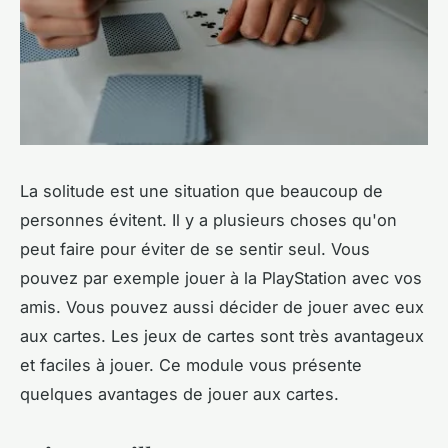
La solitude est une situation que beaucoup de
personnes évitent. Il y a plusieurs choses qu'on
peut faire pour éviter de se sentir seul. Vous
pouvez par exemple jouer à la PlayStation avec vos
amis. Vous pouvez aussi décider de jouer avec eux
aux cartes. Les jeux de cartes sont très avantageux
et faciles à jouer. Ce module vous présente
quelques avantages de jouer aux cartes.