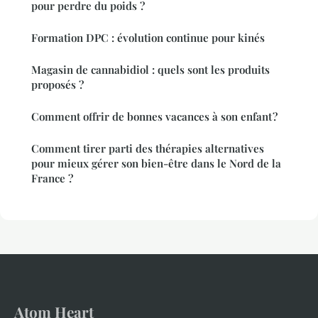
pour perdre du poids ?
Formation DPC : évolution continue pour kinés
Magasin de cannabidiol : quels sont les produits
proposés ?
Comment offrir de bonnes vacances à son enfant ?
Comment tirer parti des thérapies alternatives
pour mieux gérer son bien-être dans le Nord de la
France ?
Atom Heart