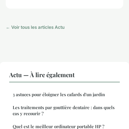
← Voir tous les articles Actu
Actu — À lire également
3 astuces pour éloigner les cafards d'un jardin
Les traitements par gouttière dentaire : dans quels
cas y recourir ?
Quel est le meilleur ordinateur portable HP ?