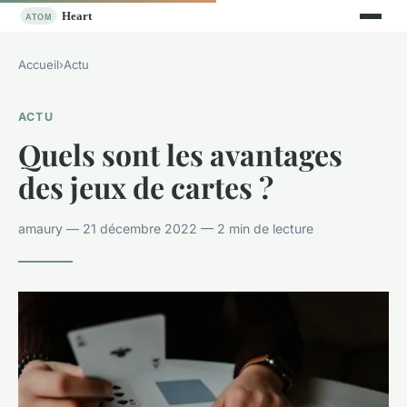
Accueil
›
Actu
ACTU
Quels sont les avantages
des jeux de cartes ?
amaury — 21 décembre 2022 — 2 min de lecture