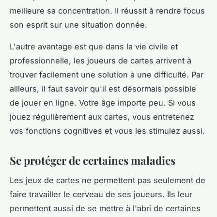
meilleure sa concentration. Il réussit à rendre focus
son esprit sur une situation donnée.
L'autre avantage est que dans la vie civile et
professionnelle, les joueurs de cartes arrivent à
trouver facilement une solution à une difficulté. Par
ailleurs, il faut savoir qu'il est désormais possible
de jouer en ligne. Votre âge importe peu. Si vous
jouez régulièrement aux cartes, vous entretenez
vos fonctions cognitives et vous les stimulez aussi.
Se protéger de certaines maladies
Les jeux de cartes ne permettent pas seulement de
faire travailler le cerveau de ses joueurs. Ils leur
permettent aussi de se mettre à l'abri de certaines