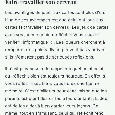
Faire travailler son cerveau
Les avantages de jouer aux cartes sont plus d'un.
L'un de ces avantages est que celui qui joue aux
cartes fait travailler son cerveau. Les jeux de cartes
avec ses joueurs à bien réfléchir. Vous pouvez
vérifier l'informatique
ici
. Les joueurs cherchent à
remporter des points. Ils ne peuvent pas y arriver
s'ils n'émettent pas de sérieuses réflexions.
Il n'est plus besoin de rappeler à quel point celui
qui réfléchit bien est toujours heureux. En effet, si
vous réfléchissez bien, vous aurez une bonne
mémoire. C'est d'ailleurs pour cette raison que les
parents achètent des cartes à leurs enfants. L'idée
est de les aider à bien garder leurs leçons. De
même, tout en s'amusant, celui qui réfléchit rend