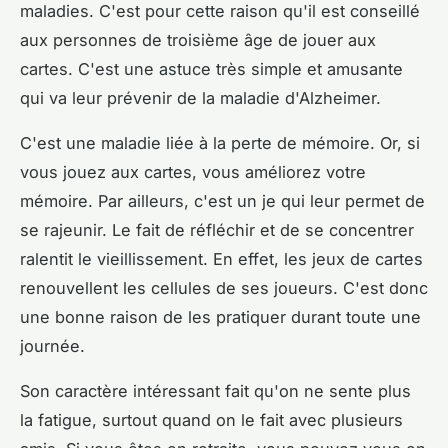
maladies. C'est pour cette raison qu'il est conseillé
aux personnes de troisième âge de jouer aux
cartes. C'est une astuce très simple et amusante
qui va leur prévenir de la maladie d'Alzheimer.
C'est une maladie liée à la perte de mémoire. Or, si
vous jouez aux cartes, vous améliorez votre
mémoire. Par ailleurs, c'est un je qui leur permet de
se rajeunir. Le fait de réfléchir et de se concentrer
ralentit le vieillissement. En effet, les jeux de cartes
renouvellent les cellules de ses joueurs. C'est donc
une bonne raison de les pratiquer durant toute une
journée.
Son caractère intéressant fait qu'on ne sente plus
la fatigue, surtout quand on le fait avec plusieurs