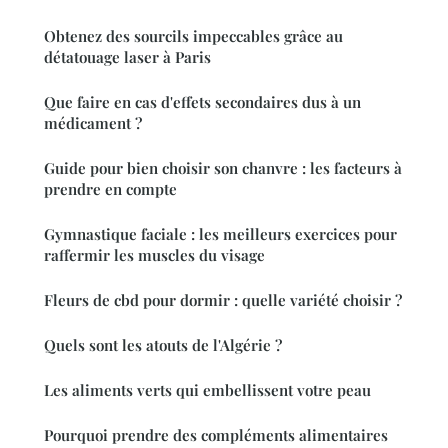
Obtenez des sourcils impeccables grâce au
détatouage laser à Paris
Que faire en cas d'effets secondaires dus à un
médicament ?
Guide pour bien choisir son chanvre : les facteurs à
prendre en compte
Gymnastique faciale : les meilleurs exercices pour
raffermir les muscles du visage
Fleurs de cbd pour dormir : quelle variété choisir ?
Quels sont les atouts de l'Algérie ?
Les aliments verts qui embellissent votre peau
Pourquoi prendre des compléments alimentaires