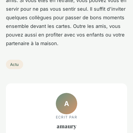
amis. Si vous êtes en retraite, vous pouvez vous en
servir pour ne pas vous sentir seul. Il suffit d'inviter
quelques collègues pour passer de bons moments
ensemble devant les cartes. Outre les amis, vous
pouvez aussi en profiter avec vos enfants ou votre
partenaire à la maison.
Actu
A
ECRIT PAR
amaury