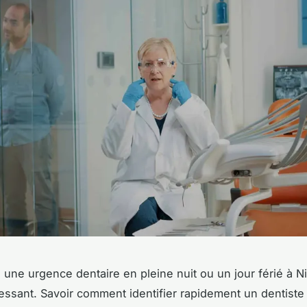
 une urgence dentaire en pleine nuit ou un jour férié à N
ressant. Savoir comment identifier rapidement un dentiste