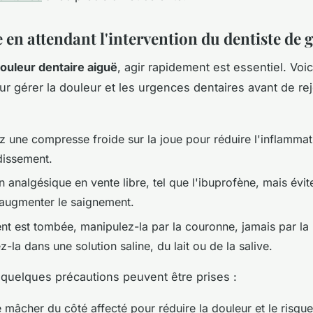
 en attendant l'intervention du dentiste de 
ouleur dentaire aiguë
, agir rapidement est essentiel. Voi
r gérer la douleur et les urgences dentaires avant de rej
z une compresse froide sur la joue pour réduire l'inflammat
dissement.
 analgésique en vente libre, tel que l'ibuprofène, mais évite
 augmenter le saignement.
nt est tombée, manipulez-la par la couronne, jamais par la 
-la dans une solution saline, du lait ou de la salive.
 quelques précautions peuvent être prises :
 mâcher du côté affecté pour réduire la douleur et le risque