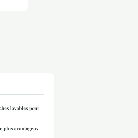
ches lavables pour
 le plus avantageux