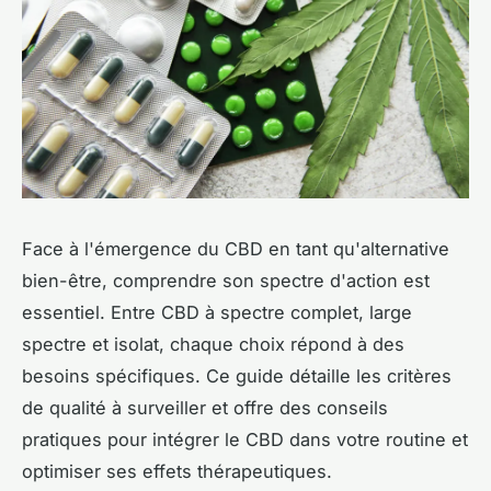
Face à l'émergence du CBD en tant qu'alternative
bien-être, comprendre son spectre d'action est
essentiel. Entre CBD à spectre complet, large
spectre et isolat, chaque choix répond à des
besoins spécifiques. Ce guide détaille les critères
de qualité à surveiller et offre des conseils
pratiques pour intégrer le CBD dans votre routine et
optimiser ses effets thérapeutiques.