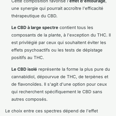
Cette composition favorise l'
effet d'entourage
,
une synergie qui pourrait accroître l'efficacité
thérapeutique du CBD.
Le CBD à large spectre
contient tous les
composants de la plante, à l'exception du THC. Il
est privilégié par ceux qui souhaitent éviter les
effets psychoactifs ou les tests de dépistage
positifs au THC.
Le CBD isolé
représente la forme la plus pure du
cannabidiol, dépourvue de THC, de terpènes et
de flavonoïdes. Il s'agit d'une option pour ceux
qui recherchent spécifiquement le CBD sans
autres composés.
Le choix entre ces spectres dépend de l'effet