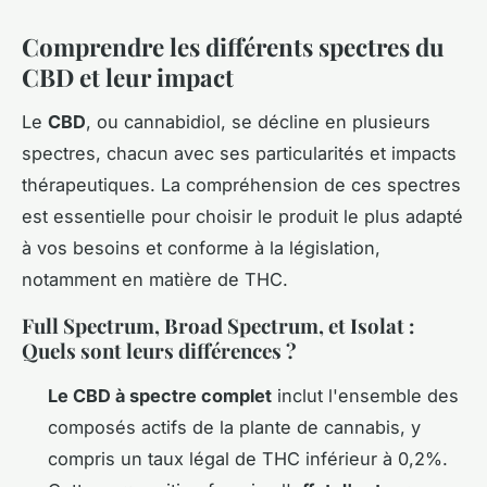
Comprendre les différents spectres du
CBD et leur impact
Le
CBD
, ou cannabidiol, se décline en plusieurs
spectres, chacun avec ses particularités et impacts
thérapeutiques. La compréhension de ces spectres
est essentielle pour choisir le produit le plus adapté
à vos besoins et conforme à la législation,
notamment en matière de THC.
Full Spectrum, Broad Spectrum, et Isolat :
Quels sont leurs différences ?
Le CBD à spectre complet
inclut l'ensemble des
composés actifs de la plante de cannabis, y
compris un taux légal de THC inférieur à 0,2%.