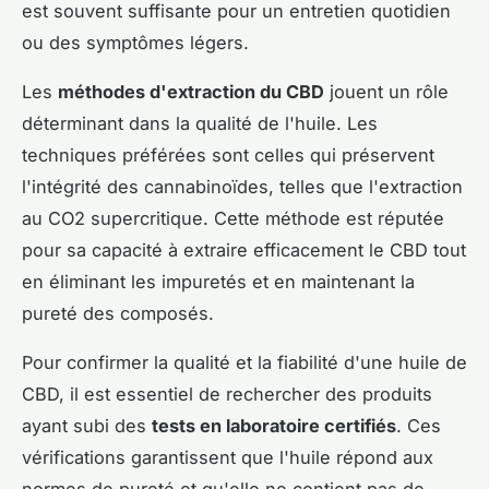
est souvent suffisante pour un entretien quotidien
ou des symptômes légers.
Les
méthodes d'extraction du CBD
jouent un rôle
déterminant dans la qualité de l'huile. Les
techniques préférées sont celles qui préservent
l'intégrité des cannabinoïdes, telles que l'extraction
au CO2 supercritique. Cette méthode est réputée
pour sa capacité à extraire efficacement le CBD tout
en éliminant les impuretés et en maintenant la
pureté des composés.
Pour confirmer la qualité et la fiabilité d'une huile de
CBD, il est essentiel de rechercher des produits
ayant subi des
tests en laboratoire certifiés
. Ces
vérifications garantissent que l'huile répond aux
normes de pureté et qu'elle ne contient pas de