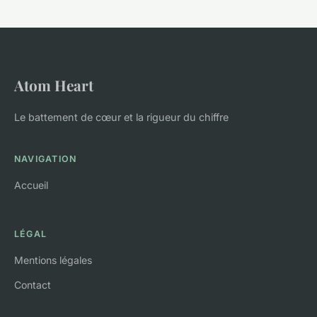
Atom Heart
Le battement de cœur et la rigueur du chiffre
NAVIGATION
Accueil
LÉGAL
Mentions légales
Contact