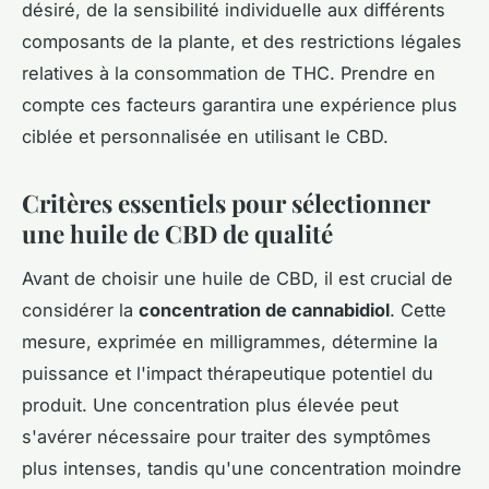
désiré, de la sensibilité individuelle aux différents
composants de la plante, et des restrictions légales
relatives à la consommation de THC. Prendre en
compte ces facteurs garantira une expérience plus
ciblée et personnalisée en utilisant le CBD.
Critères essentiels pour sélectionner
une huile de CBD de qualité
Avant de choisir une huile de CBD, il est crucial de
considérer la
concentration de cannabidiol
. Cette
mesure, exprimée en milligrammes, détermine la
puissance et l'impact thérapeutique potentiel du
produit. Une concentration plus élevée peut
s'avérer nécessaire pour traiter des symptômes
plus intenses, tandis qu'une concentration moindre