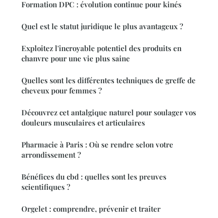
Formation DPC : évolution continue pour kinés
Quel est le statut juridique le plus avantageux ?
Exploitez l'incroyable potentiel des produits en
chanvre pour une vie plus saine
Quelles sont les différentes techniques de greffe de
cheveux pour femmes ?
Découvrez cet antalgique naturel pour soulager vos
douleurs musculaires et articulaires
Pharmacie à Paris : Où se rendre selon votre
arrondissement ?
Bénéfices du cbd : quelles sont les preuves
scientifiques ?
Orgelet : comprendre, prévenir et traiter