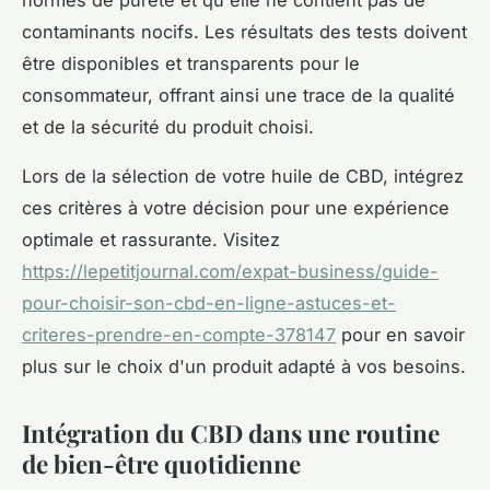
contaminants nocifs. Les résultats des tests doivent
être disponibles et transparents pour le
consommateur, offrant ainsi une trace de la qualité
et de la sécurité du produit choisi.
Lors de la sélection de votre huile de CBD, intégrez
ces critères à votre décision pour une expérience
optimale et rassurante. Visitez
https://lepetitjournal.com/expat-business/guide-
pour-choisir-son-cbd-en-ligne-astuces-et-
criteres-prendre-en-compte-378147
pour en savoir
plus sur le choix d'un produit adapté à vos besoins.
Intégration du CBD dans une routine
de bien-être quotidienne