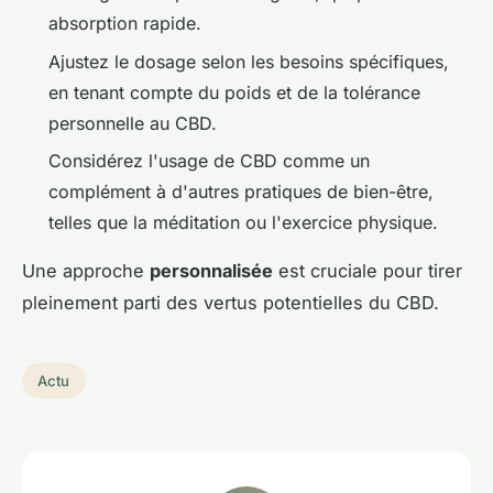
absorption rapide.
Ajustez le dosage selon les besoins spécifiques,
en tenant compte du poids et de la tolérance
personnelle au CBD.
Considérez l'usage de CBD comme un
complément à d'autres pratiques de bien-être,
telles que la méditation ou l'exercice physique.
Une approche
personnalisée
est cruciale pour tirer
pleinement parti des vertus potentielles du CBD.
Actu