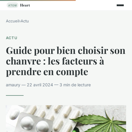
Accueil
›
Actu
ACTU
Guide pour bien choisir son
chanvre : les facteurs à
prendre en compte
amaury — 22 avril 2024 — 3 min de lecture