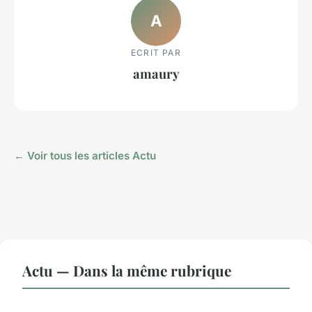
A
ECRIT PAR
amaury
← Voir tous les articles Actu
Actu — Dans la même rubrique