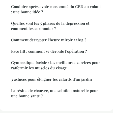
Conduire après avoir consommé du CBD au volant
: une bonne idée ?
Quelles sont les 5 phases de la dépression et
comment les surmonter ?
Comment décrypter l'heure miroir 22h33 ?
Face lift : comment se déroule l'opération ?
Gymnastique faciale : les meilleurs exercices pour
raffermir les muscles du visage
3 astuces pour éloigner les cafards d'un jardin
La résine de chanvre, une solution naturelle pour
une bonne santé ?