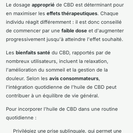
Le dosage
approprié
de CBD est déterminant pour
en maximiser les
effets thérapeutiques
. Chaque
individu réagit différemment : il est donc conseillé
de commencer par une
faible dose
et d'augmenter
progressivement jusqu'à atteindre l'effet souhaité.
Les
bienfaits santé
du CBD, rapportés par de
nombreux utilisateurs, incluent la relaxation,
l'amélioration du sommeil et la gestion de la
douleur. Selon les
avis consommateurs
,
l'intégration quotidienne de l'huile de CBD peut
contribuer à un équilibre de vie général.
Pour incorporer l'huile de CBD dans une routine
quotidienne :
Privilégiez une prise sublinguale, qui permet une