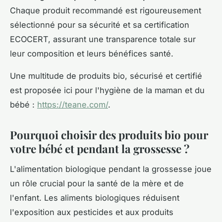
Chaque produit recommandé est rigoureusement
sélectionné pour sa sécurité et sa certification
ECOCERT, assurant une transparence totale sur
leur composition et leurs bénéfices santé.
Une multitude de produits bio, sécurisé et certifié
est proposée ici pour l'hygiène de la maman et du
bébé :
https://teane.com/
.
Pourquoi choisir des produits bio pour
votre bébé et pendant la grossesse ?
L'alimentation biologique pendant la grossesse joue
un rôle crucial pour la santé de la mère et de
l'enfant. Les aliments biologiques réduisent
l'exposition aux pesticides et aux produits