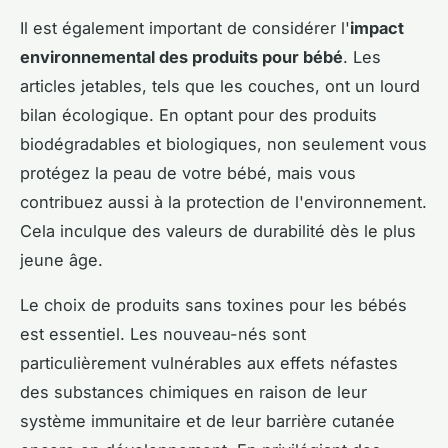
Il est également important de considérer l'
impact
environnemental des produits pour bébé
. Les
articles jetables, tels que les couches, ont un lourd
bilan écologique. En optant pour des produits
biodégradables et biologiques, non seulement vous
protégez la peau de votre bébé, mais vous
contribuez aussi à la protection de l'environnement.
Cela inculque des valeurs de durabilité dès le plus
jeune âge.
Le choix de produits sans toxines pour les bébés
est essentiel. Les nouveau-nés sont
particulièrement vulnérables aux effets néfastes
des substances chimiques en raison de leur
système immunitaire et de leur barrière cutanée