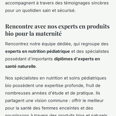
accompagnent à travers des témoignages sincères
pour un quotidien sain et sécurisé.
Rencontre avec nos experts en produits
bio pour la maternité
Rencontrez notre équipe dédiée, qui regroupe des
experts en nutrition pédiatrique
et des spécialistes
possédant d'importants
diplômes d'experts en
santé naturelle
.
Nos spécialistes en nutrition et soins pédiatriques
bio possèdent une expertise profonde, fruit de
nombreuses années d'étude et de pratique. Ils
partagent une vision commune : offrir le meilleur
pour la santé des femmes enceintes et des
nourrissons à travers des produits bios et naturels.