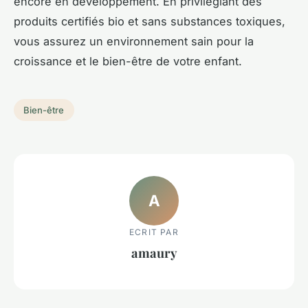
encore en développement. En privilégiant des
produits certifiés bio et sans substances toxiques,
vous assurez un environnement sain pour la
croissance et le bien-être de votre enfant.
Bien-être
A
ECRIT PAR
amaury