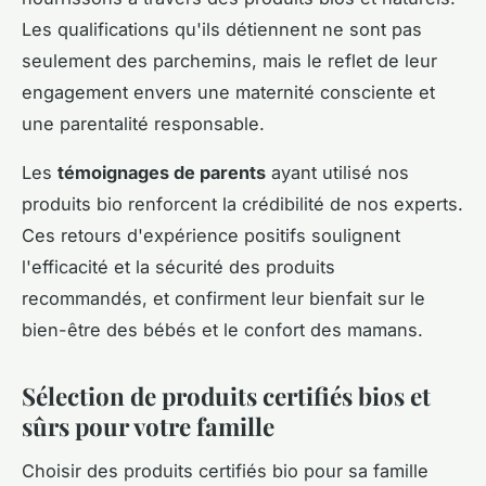
Les qualifications qu'ils détiennent ne sont pas
seulement des parchemins, mais le reflet de leur
engagement envers une maternité consciente et
une parentalité responsable.
Les
témoignages de parents
ayant utilisé nos
produits bio renforcent la crédibilité de nos experts.
Ces retours d'expérience positifs soulignent
l'efficacité et la sécurité des produits
recommandés, et confirment leur bienfait sur le
bien-être des bébés et le confort des mamans.
Sélection de produits certifiés bios et
sûrs pour votre famille
Choisir des produits certifiés bio pour sa famille