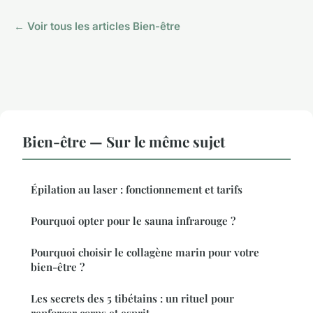
← Voir tous les articles Bien-être
Bien-être — Sur le même sujet
Épilation au laser : fonctionnement et tarifs
Pourquoi opter pour le sauna infrarouge ?
Pourquoi choisir le collagène marin pour votre
bien-être ?
Les secrets des 5 tibétains : un rituel pour
renforcer corps et esprit