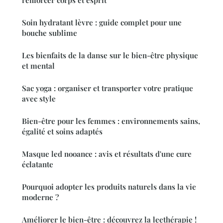
Soin hydratant lèvre : guide complet pour une
bouche sublime
Les bienfaits de la danse sur le bien-être physique
et mental
Sac yoga : organiser et transporter votre pratique
avec style
Bien-être pour les femmes : environnements sains,
égalité et soins adaptés
Masque led nooance : avis et résultats d'une cure
éclatante
Pourquoi adopter les produits naturels dans la vie
moderne ?
Améliorer le bien-être : découvrez la leethérapie !