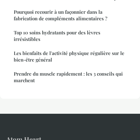
Pourquoi recourir à un façonnier dans la
fabrication de compléments alimentaires ?
Top 10 soins hydratants pour des lèvres
irrésistibles
Les bienfaits de l'activité physique régulière sur le
bien-être général
Prendre du muscle rapidement : les 3 conseils qui
marchent
Atom Heart