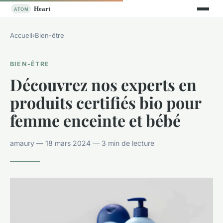
Accueil
›
Bien-être
BIEN-ÊTRE
Découvrez nos experts en
produits certifiés bio pour
femme enceinte et bébé
amaury — 18 mars 2024 — 3 min de lecture