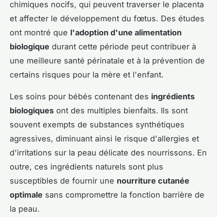
chimiques nocifs, qui peuvent traverser le placenta
et affecter le développement du fœtus. Des études
ont montré que
l'adoption d'une alimentation
biologique
durant cette période peut contribuer à
une meilleure santé périnatale et à la prévention de
certains risques pour la mère et l'enfant.
Les soins pour bébés contenant des
ingrédients
biologiques
ont des multiples bienfaits. Ils sont
souvent exempts de substances synthétiques
agressives, diminuant ainsi le risque d'allergies et
d'irritations sur la peau délicate des nourrissons. En
outre, ces ingrédients naturels sont plus
susceptibles de fournir une
nourriture cutanée
optimale
sans compromettre la fonction barrière de
la peau.