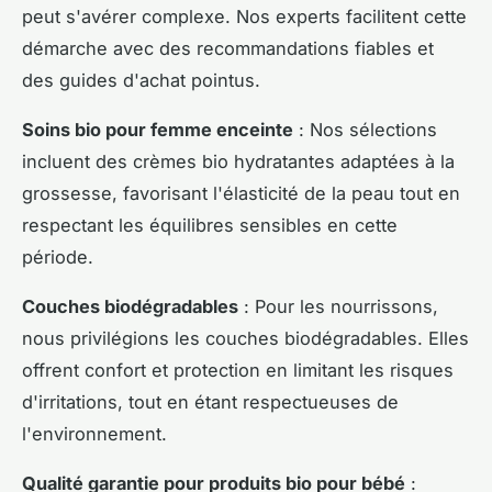
peut s'avérer complexe. Nos experts facilitent cette
démarche avec des recommandations fiables et
des guides d'achat pointus.
Soins bio pour femme enceinte
: Nos sélections
incluent des crèmes bio hydratantes adaptées à la
grossesse, favorisant l'élasticité de la peau tout en
respectant les équilibres sensibles en cette
période.
Couches biodégradables
: Pour les nourrissons,
nous privilégions les couches biodégradables. Elles
offrent confort et protection en limitant les risques
d'irritations, tout en étant respectueuses de
l'environnement.
Qualité garantie pour produits bio pour bébé
: