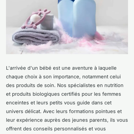
L'arrivée d'un bébé est une aventure à laquelle
chaque choix à son importance, notamment celui
des produits de soin. Nos spécialistes en nutrition
et produits biologiques certifiés pour les femmes
enceintes et leurs petits vous guide dans cet
univers délicat. Avec leurs formations pointues et
leur expérience auprès des jeunes parents, ils vous
offrent des conseils personnalisés et vous