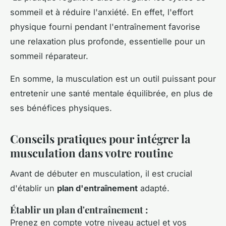
sommeil et à réduire l'anxiété. En effet, l'effort
physique fourni pendant l'entraînement favorise
une relaxation plus profonde, essentielle pour un
sommeil réparateur.
En somme, la musculation est un outil puissant pour
entretenir une santé mentale équilibrée, en plus de
ses bénéfices physiques.
Conseils pratiques pour intégrer la
musculation dans votre routine
Avant de débuter en musculation, il est crucial
d'établir un
plan d'entraînement
adapté.
Établir un plan d'entraînement
:
Prenez en compte votre niveau actuel et vos