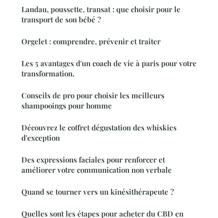
Landau, poussette, transat : que choisir pour le
transport de son bébé ?
Orgelet : comprendre, prévenir et traiter
Les 5 avantages d'un coach de vie à paris pour votre
transformation.
Conseils de pro pour choisir les meilleurs
shampooings pour homme
Découvrez le coffret dégustation des whiskies
d'exception
Des expressions faciales pour renforcer et
améliorer votre communication non verbale
Quand se tourner vers un kinésithérapeute ?
Quelles sont les étapes pour acheter du CBD en