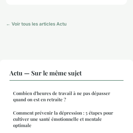
← Voir tous les articles Actu
Actu — Sur le même sujet
Combien d'heures de travail à ne pas dépasser
quand on est en retraite ?
Comment prévenir la dépression : 5 étapes pour
cultiver une santé émotionnelle et mentale
optimale