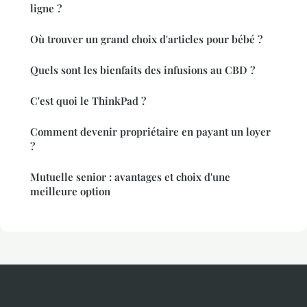
ligne ?
Où trouver un grand choix d'articles pour bébé ?
Quels sont les bienfaits des infusions au CBD ?
C'est quoi le ThinkPad ?
Comment devenir propriétaire en payant un loyer
?
Mutuelle senior : avantages et choix d'une
meilleure option