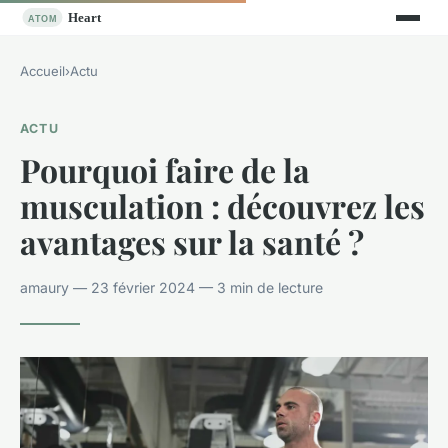
Accueil
›
Actu
ACTU
Pourquoi faire de la
musculation : découvrez les
avantages sur la santé ?
amaury — 23 février 2024 — 3 min de lecture