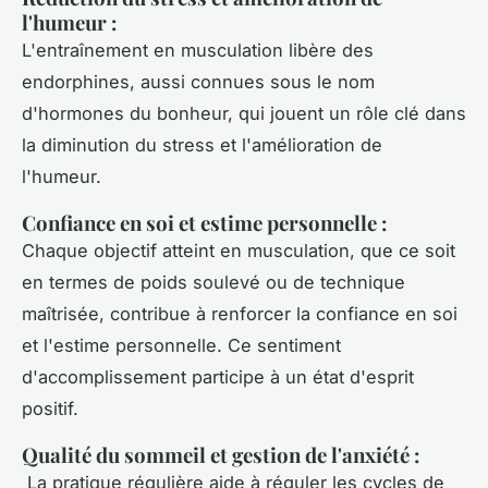
l'humeur
:
L'entraînement en musculation libère des
endorphines, aussi connues sous le nom
d'hormones du bonheur, qui jouent un rôle clé dans
la diminution du stress et l'amélioration de
l'humeur.
Confiance en soi et estime personnelle
:
Chaque objectif atteint en musculation, que ce soit
en termes de poids soulevé ou de technique
maîtrisée, contribue à renforcer la confiance en soi
et l'estime personnelle. Ce sentiment
d'accomplissement participe à un état d'esprit
positif.
Qualité du sommeil et gestion de l'anxiété
:
La pratique régulière aide à réguler les cycles de