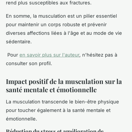
rend plus susceptibles aux fractures.
En somme, la musculation est un pilier essentiel
pour maintenir un corps robuste et prévenir
diverses affections liées à l'âge et au mode de vie
sédentaire.
Pour
en savoir plus sur l'auteur
, n'hésitez pas à
consulter son profil.
Impact positif de la musculation sur la
santé mentale et émotionnelle
La musculation transcende le bien-être physique
pour toucher également à la santé mentale et
émotionnelle.
Réduction du stress et amélioration de