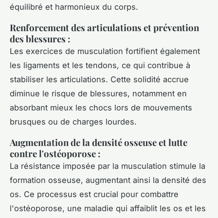
équilibré et harmonieux du corps.
Renforcement des articulations et prévention
des blessures
:
Les exercices de musculation fortifient également
les ligaments et les tendons, ce qui contribue à
stabiliser les articulations. Cette solidité accrue
diminue le risque de blessures, notamment en
absorbant mieux les chocs lors de mouvements
brusques ou de charges lourdes.
Augmentation de la densité osseuse et lutte
contre l'ostéoporose
:
La résistance imposée par la musculation stimule la
formation osseuse, augmentant ainsi la densité des
os. Ce processus est crucial pour combattre
l'ostéoporose, une maladie qui affaiblit les os et les