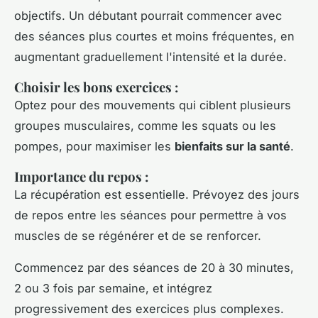
objectifs. Un débutant pourrait commencer avec
des séances plus courtes et moins fréquentes, en
augmentant graduellement l'intensité et la durée.
Choisir les bons exercices
:
Optez pour des mouvements qui ciblent plusieurs
groupes musculaires, comme les squats ou les
pompes, pour maximiser les
bienfaits sur la santé
.
Importance du repos
:
La récupération est essentielle. Prévoyez des jours
de repos entre les séances pour permettre à vos
muscles de se régénérer et de se renforcer.
Commencez par des séances de 20 à 30 minutes,
2 ou 3 fois par semaine, et intégrez
progressivement des exercices plus complexes.