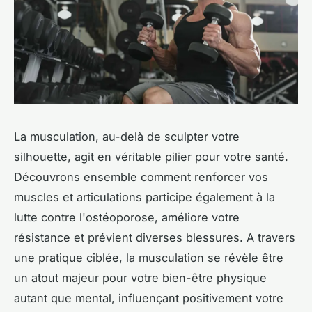
La musculation, au-delà de sculpter votre
silhouette, agit en véritable pilier pour votre santé.
Découvrons ensemble comment renforcer vos
muscles et articulations participe également à la
lutte contre l'ostéoporose, améliore votre
résistance et prévient diverses blessures. A travers
une pratique ciblée, la musculation se révèle être
un atout majeur pour votre bien-être physique
autant que mental, influençant positivement votre