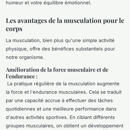
humeur et votre équilibre émotionnel.
Les avantages de la musculation pour le
corps
La musculation, bien plus qu'une simple activité
physique, offre des bénéfices substantiels pour
notre organisme.
Amélioration de la force musculaire et de
l'endurance
:
La pratique régulière de la musculation augmente
la force et l'endurance musculaires. Cela se traduit
par une capacité accrue à effectuer des tâches
quotidiennes et une meilleure performance dans
d'autres activités sportives. En ciblant différents
groupes musculaires, on obtient un développement