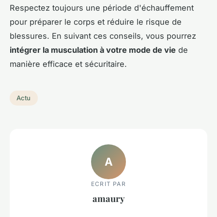
Respectez toujours une période d'échauffement
pour préparer le corps et réduire le risque de
blessures. En suivant ces conseils, vous pourrez
intégrer la musculation à votre mode de vie
de
manière efficace et sécuritaire.
Actu
A
ECRIT PAR
amaury