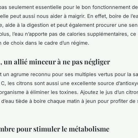
 pas seulement essentielle pour le bon fonctionnement de
 elle peut aussi nous aider à maigrir. En effet, boire de l’e
, aide à la digestion et peut également procurer une sen
plus, l’eau n’apporte pas de calories supplémentaires, ce 
 de choix dans le cadre d’un
régime
.
, un allié minceur à ne pas négliger
t un agrume reconnu pour ses multiples vertus pour la sa
 C, les citrons sont aussi une excellente source d’antioxy
’organisme à éliminer les toxines. Ajoutez le jus d’un citro
 d’eau tiède à boire chaque matin à jeun pour profiter de
mbre pour stimuler le métabolisme