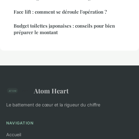
Face lift : comment se déroule l'opération ?
Budget toilettes japonaises : conseils pour bien
préparer le montant
Atom Heart
Le battement de cœur et la rigueur du chiffre
NAVIGATION
Accueil