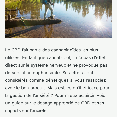
Le CBD fait partie des cannabinoïdes les plus
utilisés. En tant que cannabidiol, il n'a pas d'effet
direct sur le système nerveux et ne provoque pas
de sensation euphorisante. Ses effets sont
considérés comme bénéfiques si vous l’associez
avec le bon produit. Mais est-ce qu’il efficace pour
la gestion de l’anxiété ? Pour mieux éclaircir, voici
un guide sur le dosage approprié de CBD et ses
impacts sur l’anxiété.