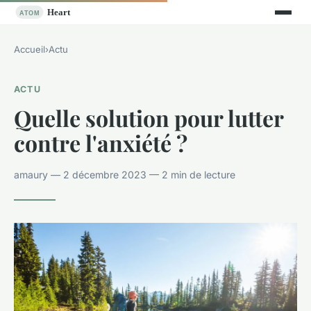
Accueil
›
Actu
ACTU
Quelle solution pour lutter
contre l'anxiété ?
amaury — 2 décembre 2023 — 2 min de lecture