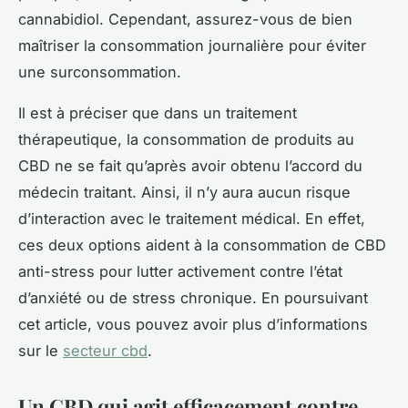
cannabidiol. Cependant, assurez-vous de bien
maîtriser la consommation journalière pour éviter
une surconsommation.
Il est à préciser que dans un traitement
thérapeutique, la consommation de produits au
CBD ne se fait qu’après avoir obtenu l’accord du
médecin traitant. Ainsi, il n’y aura aucun risque
d’interaction avec le traitement médical. En effet,
ces deux options aident à la consommation de CBD
anti-stress pour lutter activement contre l’état
d’anxiété ou de stress chronique. En poursuivant
cet article, vous pouvez avoir plus d’informations
sur le
secteur cbd
.
Un CBD qui agit efficacement contre