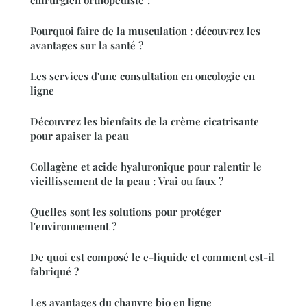
Pourquoi faire de la musculation : découvrez les
avantages sur la santé ?
Les services d'une consultation en oncologie en
ligne
Découvrez les bienfaits de la crème cicatrisante
pour apaiser la peau
Collagène et acide hyaluronique pour ralentir le
vieillissement de la peau : Vrai ou faux ?
Quelles sont les solutions pour protéger
l'environnement ?
De quoi est composé le e-liquide et comment est-il
fabriqué ?
Les avantages du chanvre bio en ligne