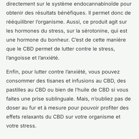
directement sur le système endocannabinoïde pour
obtenir des résultats bénéfiques. Il permet donc de
rééquilibrer l’organisme. Aussi, ce produit agit sur
les hormones du stress, sur la sérotonine, qui est
une hormone du bonheur. C’est de cette manière
que le CBD permet de lutter contre le stress,
l’angoisse et l’anxiété.
Enfin, pour lutter contre l’anxiété, vous pouvez
consommer des tisanes et infusions au CBD, des
pastilles au CBD ou bien de l’huile de CBD si vous
faites une prise sublinguale. Mais, n’oubliez pas de
doser au fur et à mesure pour pouvoir profiter des
effets relaxants du CBD sur votre organisme et
votre stress.