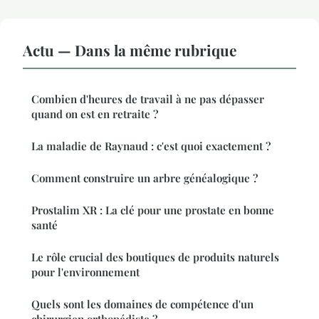
Actu — Dans la même rubrique
Combien d'heures de travail à ne pas dépasser
quand on est en retraite ?
La maladie de Raynaud : c'est quoi exactement ?
Comment construire un arbre généalogique ?
Prostalim XR : La clé pour une prostate en bonne
santé
Le rôle crucial des boutiques de produits naturels
pour l'environnement
Quels sont les domaines de compétence d'un
chirurgien orthopédiste ?