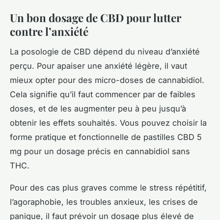
Un bon dosage de CBD pour lutter
contre l’anxiété
La posologie de CBD dépend du niveau d’anxiété
perçu. Pour apaiser une anxiété légère, il vaut
mieux opter pour des micro-doses de cannabidiol.
Cela signifie qu’il faut commencer par de faibles
doses, et de les augmenter peu à peu jusqu’à
obtenir les effets souhaités. Vous pouvez choisir la
forme pratique et fonctionnelle de pastilles CBD 5
mg pour un dosage précis en cannabidiol sans
THC.
Pour des cas plus graves comme le stress répétitif,
l’agoraphobie, les troubles anxieux, les crises de
panique, il faut prévoir un dosage plus élevé de