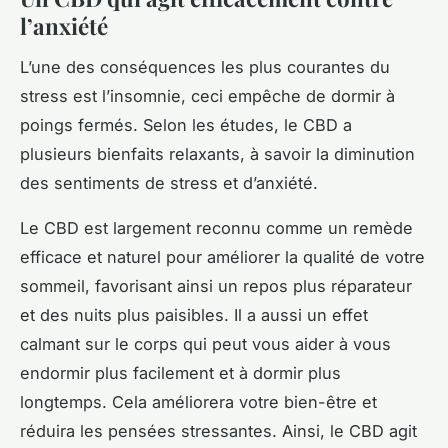
l’anxiété
L’une des conséquences les plus courantes du
stress est l’insomnie, ceci empêche de dormir à
poings fermés. Selon les études, le CBD a
plusieurs bienfaits relaxants, à savoir la diminution
des sentiments de stress et d’anxiété.
Le CBD est largement reconnu comme un remède
efficace et naturel pour améliorer la qualité de votre
sommeil, favorisant ainsi un repos plus réparateur
et des nuits plus paisibles. Il a aussi un effet
calmant sur le corps qui peut vous aider à vous
endormir plus facilement et à dormir plus
longtemps. Cela améliorera votre bien-être et
réduira les pensées stressantes. Ainsi, le CBD agit